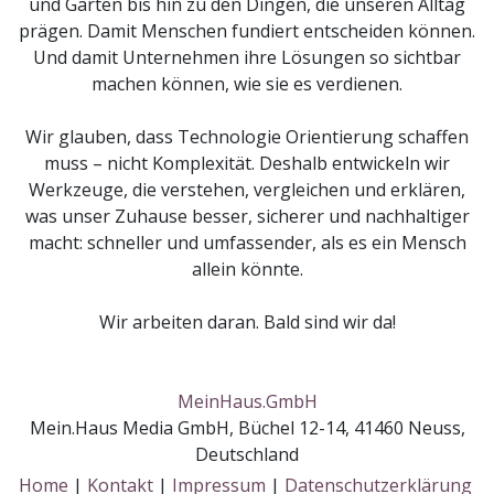
und Garten bis hin zu den Dingen, die unseren Alltag
prägen. Damit Menschen fundiert entscheiden können.
Und damit Unternehmen ihre Lösungen so sichtbar
machen können, wie sie es verdienen.
Wir glauben, dass Technologie Orientierung schaffen
muss – nicht Komplexität. Deshalb entwickeln wir
Werkzeuge, die verstehen, vergleichen und erklären,
was unser Zuhause besser, sicherer und nachhaltiger
macht: schneller und umfassender, als es ein Mensch
allein könnte.
Wir arbeiten daran. Bald sind wir da!
MeinHaus.GmbH
Mein.Haus Media GmbH, Büchel 12-14, 41460 Neuss,
Deutschland
Home
|
Kontakt
|
Impressum
|
Datenschutzerklärung