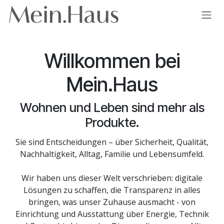
Zum Inhalt springen
Willkommen bei
Mein.Haus
Wohnen und Leben sind mehr als
Produkte.
Sie sind Entscheidungen – über Sicherheit, Qualität,
Nachhaltigkeit, Alltag, Familie und Lebensumfeld.
Wir haben uns dieser Welt verschrieben: digitale
Lösungen zu schaffen, die Transparenz in alles
bringen, was unser Zuhause ausmacht - von
Einrichtung und Ausstattung über Energie, Technik